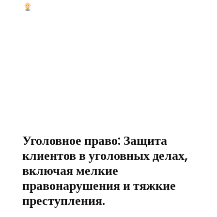
Уголовное право: Защита
клиентов в уголовных делах,
включая мелкие
правонарушения и тяжкие
преступления.