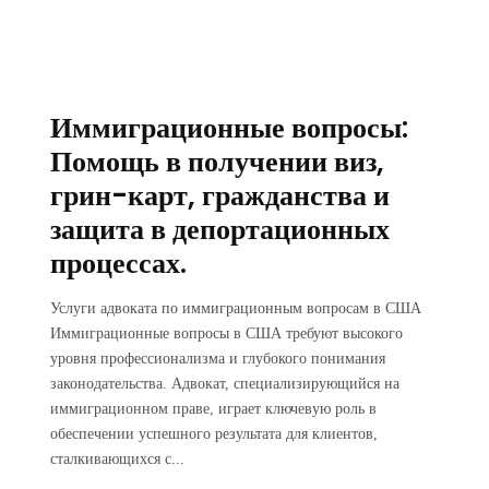
Иммиграционные вопросы:
Помощь в получении виз,
грин-карт, гражданства и
защита в депортационных
процессах.
Услуги адвоката по иммиграционным вопросам в США
Иммиграционные вопросы в США требуют высокого
уровня профессионализма и глубокого понимания
законодательства. Адвокат, специализирующийся на
иммиграционном праве, играет ключевую роль в
обеспечении успешного результата для клиентов,
сталкивающихся с...