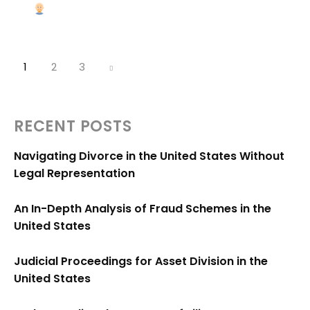
1
2
3
RECENT POSTS
Navigating Divorce in the United States Without
Legal Representation
An In-Depth Analysis of Fraud Schemes in the
United States
Judicial Proceedings for Asset Division in the
United States