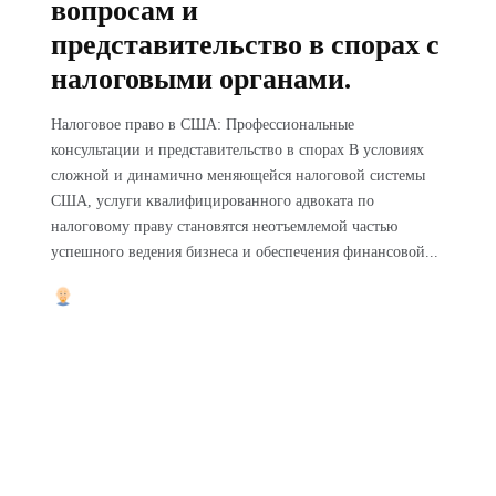
вопросам и
представительство в спорах с
налоговыми органами.
Налоговое право в США: Профессиональные
консультации и представительство в спорах В условиях
сложной и динамично меняющейся налоговой системы
США, услуги квалифицированного адвоката по
налоговому праву становятся неотъемлемой частью
успешного ведения бизнеса и обеспечения финансовой...