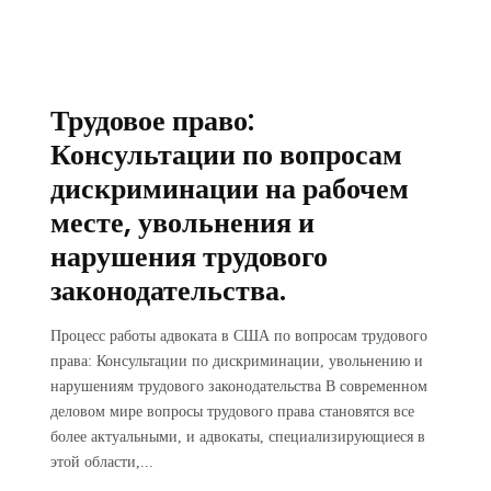
Трудовое право:
Консультации по вопросам
дискриминации на рабочем
месте, увольнения и
нарушения трудового
законодательства.
Процесс работы адвоката в США по вопросам трудового
права: Консультации по дискриминации, увольнению и
нарушениям трудового законодательства В современном
деловом мире вопросы трудового права становятся все
более актуальными, и адвокаты, специализирующиеся в
этой области,...