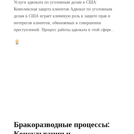
Услуги адвоката по уголовным делам в США:
Комплексная защита клиентов Адвокат по уголовным
делам в США играет ключевую роль в защите прав и
интересов клиентов, обвиняемых в совершении
преступлений. Процесс работы адвоката в этой сфере...
Бракоразводные процессы:
Консультации и