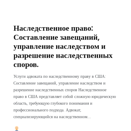
Наследственное право:
Составление завещаний,
управление наследством и
разрешение наследственных
споров.
Услуги адвоката по наследственному праву в США:
Составление завещаний, управление наследством и
разрешение наследственных споров Наследственное
право в США представляет собой сложную юридическую
область, требующую глубокого понимания и
профессионального подхода. Адвокат,
специализирующийся на наследственном...