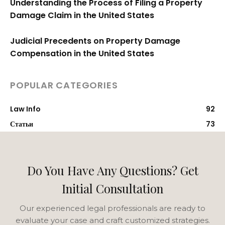
Understanding the Process of Filing a Property
Damage Claim in the United States
Judicial Precedents on Property Damage
Compensation in the United States
POPULAR CATEGORIES
Law Info
92
Статьи
73
Do You Have Any Questions? Get
Initial Consultation
Our experienced legal professionals are ready to
evaluate your case and craft customized strategies.