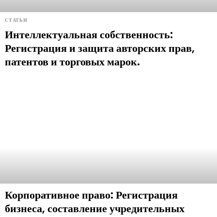
СТАТЬИ
Интеллектуальная собственность:
Регистрация и защита авторских прав,
патентов и торговых марок.
Корпоративное право: Регистрация
бизнеса, составление учредительных