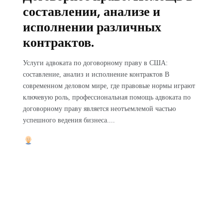
составлении, анализе и
исполнении различных
контрактов.
Услуги адвоката по договорному праву в США:
составление, анализ и исполнение контрактов В
современном деловом мире, где правовые нормы играют
ключевую роль, профессиональная помощь адвоката по
договорному праву является неотъемлемой частью
успешного ведения бизнеса....