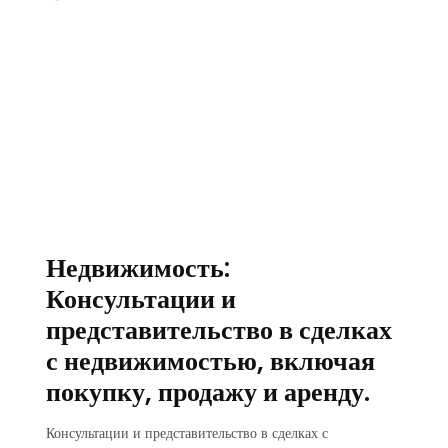
Недвижимость:
Консультации и
представительство в сделках
с недвижимостью, включая
покупку, продажу и аренду.
Консультации и представительство в сделках с