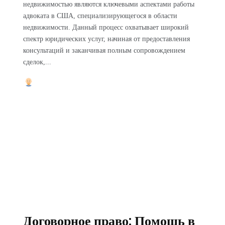
недвижимостью являются ключевыми аспектами работы
адвоката в США, специализирующегося в области
недвижимости. Данный процесс охватывает широкий
спектр юридических услуг, начиная от предоставления
консультаций и заканчивая полным сопровождением
сделок,...
Договорное право: Помощь в