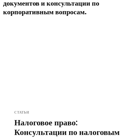
документов и консультации по
корпоративным вопросам.
СТАТЬИ
Налоговое право:
Консультации по налоговым