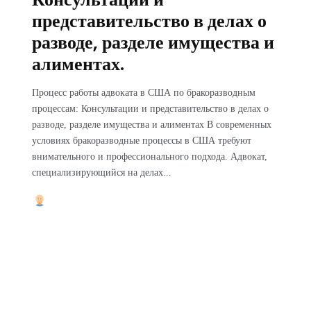
представительство в делах о
разводе, разделе имущества и
алиментах.
Процесс работы адвоката в США по бракоразводным
процессам: Консультации и представительство в делах о
разводе, разделе имущества и алиментах В современных
условиях бракоразводные процессы в США требуют
внимательного и профессионального подхода. Адвокат,
специализирующийся на делах...